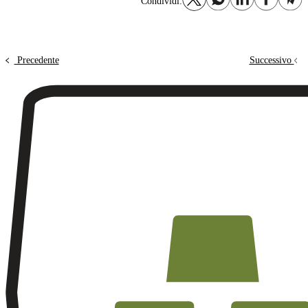
Condividi:
Precedente
Successivo