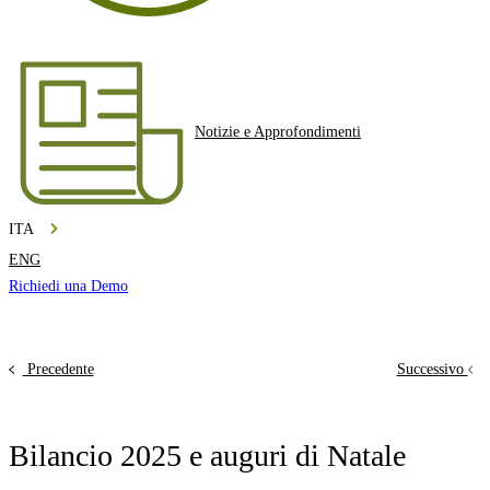
Notizie e Approfondimenti
ITA
ENG
Richiedi una Demo
Precedente
Successivo
Bilancio 2025 e auguri di Natale