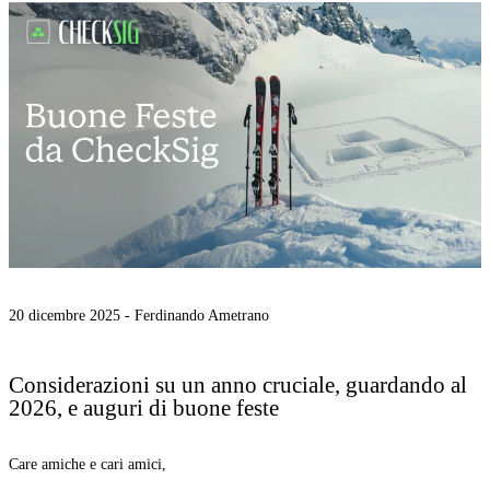
20 dicembre 2025 -
Ferdinando Ametrano
Considerazioni su un anno cruciale, guardando al
2026, e auguri di buone feste
Care amiche e cari amici,