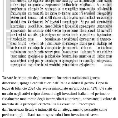
Tassare le cripto più degli strumenti finanziari tradizionali genera
distorsioni, spinge i capitali fuori dall’Italia e riduce il gettito. Dopo la
legge di bilancio 2024 che aveva minacciato un’aliquota al 42%, c’è stato
un calo negli attivi cripto detenuti dagli investitori italiani nel perimetro
fiscalmente monitorato degli intermediari autorizzati, nonostante il valore di
mercato delle principali criptovalute sia cresciuto. Preoccupati
dall’incertezza fiscale e intimoriti da un atteggiamento percepito come
predatorio, gli italiani stanno spostando i loro investimenti verso