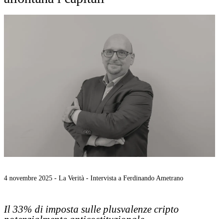
4 novembre 2025 -
La Verità - Intervista a Ferdinando Ametrano
Il 33% di imposta sulle plusvalenze cripto