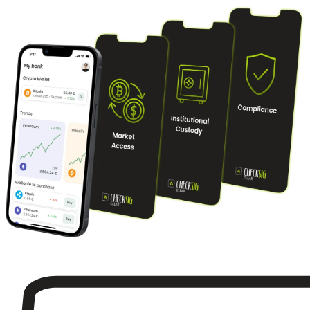
Scopri di più