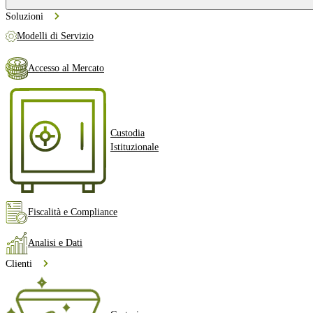
Soluzioni
Modelli di Servizio
Accesso al Mercato
Custodia
Istituzionale
Fiscalità e Compliance
Analisi e Dati
Clienti