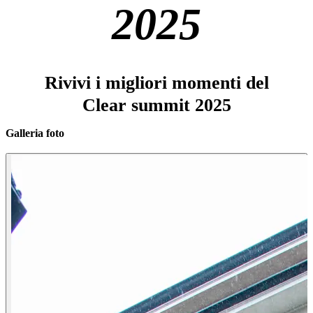
2025
Rivivi i migliori momenti del
Clear summit 2025
Galleria foto