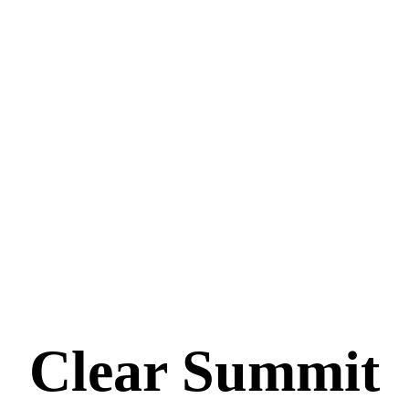
Clear Summit