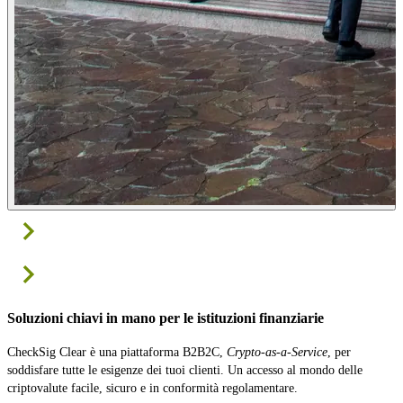
Soluzioni chiavi in mano per le istituzioni finanziarie
CheckSig Clear è una piattaforma B2B2C,
Crypto-as-a-Service
, per
soddisfare tutte le esigenze dei tuoi clienti. Un accesso al mondo delle
criptovalute facile, sicuro e in conformità regolamentare.